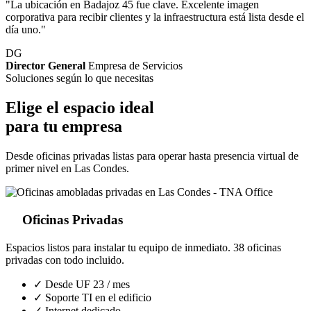
"La ubicación en Badajoz 45 fue clave. Excelente imagen
corporativa para recibir clientes y la infraestructura está lista desde el
día uno."
DG
Director General
Empresa de Servicios
Soluciones según lo que necesitas
Elige el espacio ideal
para tu empresa
Desde oficinas privadas listas para operar hasta presencia virtual de
primer nivel en Las Condes.
Oficinas Privadas
Espacios listos para instalar tu equipo de inmediato. 38 oficinas
privadas con todo incluido.
✓ Desde UF 23 / mes
✓ Soporte TI en el edificio
✓ Internet dedicado