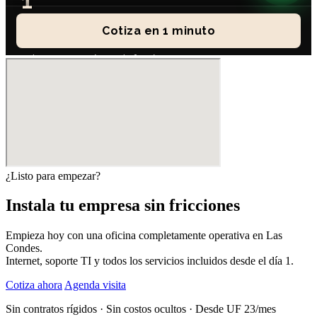
¿Listo para empezar?
Instala tu empresa sin fricciones
Empieza hoy con una oficina completamente operativa en Las
Condes.
Internet, soporte TI y todos los servicios incluidos desde el día 1.
Cotiza ahora
Agenda visita
Sin contratos rígidos · Sin costos ocultos · Desde UF 23/mes