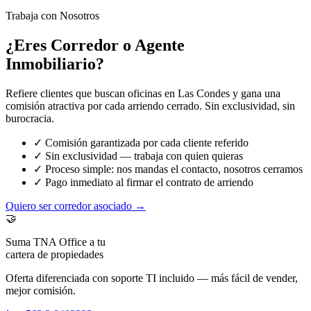
Trabaja con Nosotros
¿Eres Corredor o Agente
Inmobiliario?
Refiere clientes que buscan oficinas en Las Condes y gana una
comisión atractiva por cada arriendo cerrado. Sin exclusividad, sin
burocracia.
✓ Comisión garantizada por cada cliente referido
✓ Sin exclusividad — trabaja con quien quieras
✓ Proceso simple: nos mandas el contacto, nosotros cerramos
✓ Pago inmediato al firmar el contrato de arriendo
Quiero ser corredor asociado →
🤝
Suma TNA Office a tu
cartera de propiedades
Oferta diferenciada con soporte TI incluido — más fácil de vender,
mejor comisión.