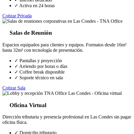
✓ Activa en 24 horas
Cotizar Privada
Salas de Reunión
Espacios equipados para clientes y equipos. Formatos desde 16m²
hasta 32m² con tecnología de presentación.
✓ Pantallas y proyección
✓ Arriendo por horas o días
✓ Coffee break disponible
✓ Soporte técnico en sala
Cotizar Sala
Oficina Virtual
Dirección tributaria y presencia profesional en Las Condes sin pagar
oficina física.
✓ Domicilio tributario