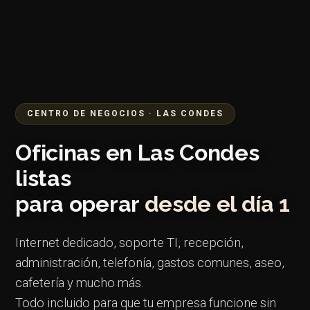
CENTRO DE NEGOCIOS · LAS CONDES
Oficinas en Las Condes
listas
para operar
desde el día 1
Internet dedicado, soporte TI, recepción,
administración, telefonía, gastos comunes, aseo,
cafetería y mucho más.
Todo incluido para que tu empresa funcione sin