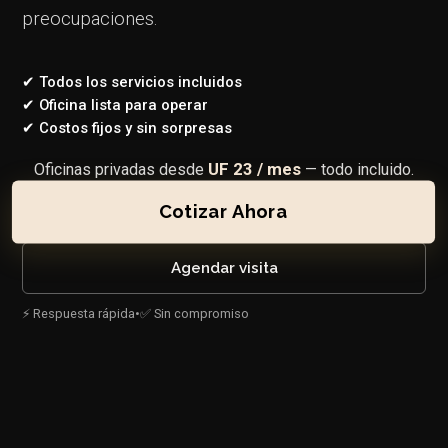
preocupaciones.
✔ Todos los servicios incluidos
✔ Oficina lista para operar
✔ Costos fijos y sin sorpresas
UF 23 / mes
Oficinas privadas desde
— todo incluido.
Cotizar Ahora
Agendar visita
⚡ Respuesta rápida
•
✅ Sin compromiso