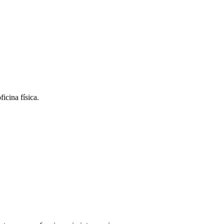
icina física.