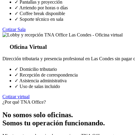
✓ Pantallas y proyección
✓ Arriendo por horas o días
✓ Coffee break disponible
✓ Soporte técnico en sala
Cotizar Sala
Oficina Virtual
Dirección tributaria y presencia profesional en Las Condes sin pagar of
✓ Domicilio tributario
✓ Recepción de correspondencia
✓ Asistencia administrativa
✓ Uso de salas incluido
Cotizar virtual
¿Por qué TNA Office?
No somos solo oficinas.
Somos tu operación funcionando.