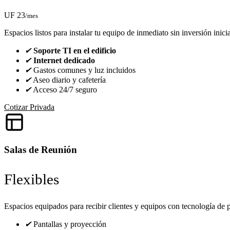
UF 23
/mes
Espacios listos para instalar tu equipo de inmediato sin inversión inicia
✔
Soporte TI en el edificio
✔
Internet dedicado
✔
Gastos comunes y luz incluidos
✔
Aseo diario y cafetería
✔
Acceso 24/7 seguro
Cotizar Privada
Salas de Reunión
Flexibles
Espacios equipados para recibir clientes y equipos con tecnología de 
✔
Pantallas y proyección