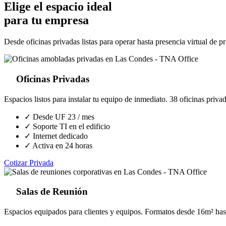
Elige el espacio ideal
para tu empresa
Desde oficinas privadas listas para operar hasta presencia virtual de 
Oficinas Privadas
Espacios listos para instalar tu equipo de inmediato. 38 oficinas priva
✓ Desde UF 23 / mes
✓ Soporte TI en el edificio
✓ Internet dedicado
✓ Activa en 24 horas
Cotizar Privada
Salas de Reunión
Espacios equipados para clientes y equipos. Formatos desde 16m² has