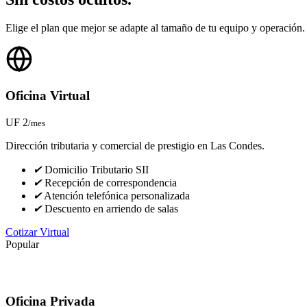
Elige el plan que mejor se adapte al tamaño de tu equipo y operación.
Oficina Virtual
UF 2
/mes
Dirección tributaria y comercial de prestigio en Las Condes.
✔
Domicilio Tributario SII
✔
Recepción de correspondencia
✔
Atención telefónica personalizada
✔
Descuento en arriendo de salas
Cotizar Virtual
Popular
Oficina Privada