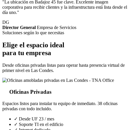
"La ubicación en Badajoz 45 fue clave. Excelente imagen
corporativa para recibir clientes y la infraestructura está lista desde el
día uno."
DG
Director General
Empresa de Servicios
Soluciones según lo que necesitas
Elige el espacio ideal
para tu empresa
Desde oficinas privadas listas para operar hasta presencia virtual de
primer nivel en Las Condes.
Oficinas Privadas
Espacios listos para instalar tu equipo de inmediato. 38 oficinas
privadas con todo incluido.
✓ Desde UF 23 / mes
✓ Soporte TI en el edificio
✓ Internet dedicado