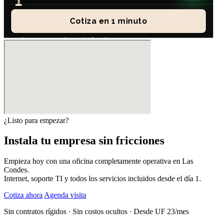
¿Listo para empezar?
Instala tu empresa sin fricciones
Empieza hoy con una oficina completamente operativa en Las
Condes.
Internet, soporte TI y todos los servicios incluidos desde el día 1.
Cotiza ahora
Agenda visita
Sin contratos rígidos · Sin costos ocultos · Desde UF 23/mes