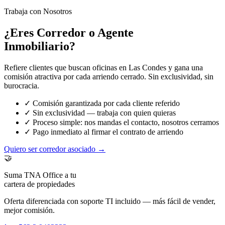
Trabaja con Nosotros
¿Eres Corredor o Agente
Inmobiliario?
Refiere clientes que buscan oficinas en Las Condes y gana una
comisión atractiva por cada arriendo cerrado. Sin exclusividad, sin
burocracia.
✓ Comisión garantizada por cada cliente referido
✓ Sin exclusividad — trabaja con quien quieras
✓ Proceso simple: nos mandas el contacto, nosotros cerramos
✓ Pago inmediato al firmar el contrato de arriendo
Quiero ser corredor asociado →
🤝
Suma TNA Office a tu
cartera de propiedades
Oferta diferenciada con soporte TI incluido — más fácil de vender,
mejor comisión.