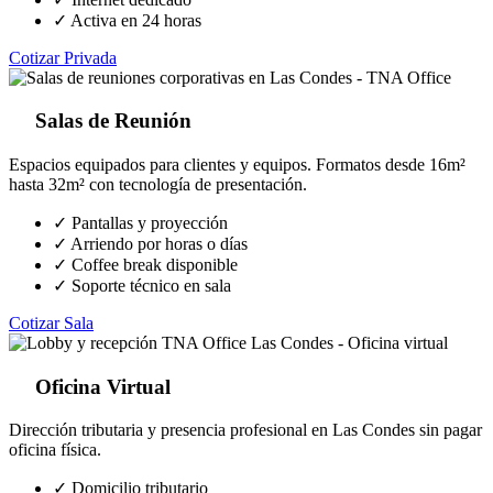
✓ Activa en 24 horas
Cotizar Privada
Salas de Reunión
Espacios equipados para clientes y equipos. Formatos desde 16m²
hasta 32m² con tecnología de presentación.
✓ Pantallas y proyección
✓ Arriendo por horas o días
✓ Coffee break disponible
✓ Soporte técnico en sala
Cotizar Sala
Oficina Virtual
Dirección tributaria y presencia profesional en Las Condes sin pagar
oficina física.
✓ Domicilio tributario